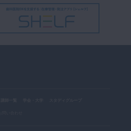
講師一覧
学会・大学
スタディグループ
お問い合わせ