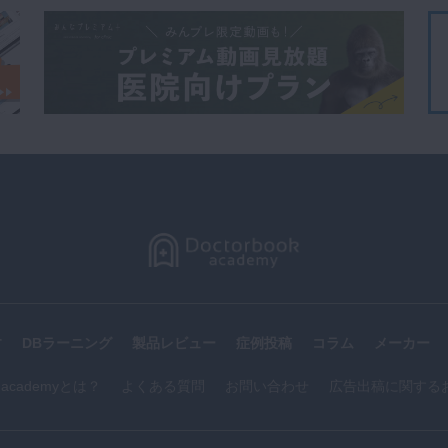
す
DBラーニング
製品レビュー
症例投稿
コラム
メーカー
k academyとは？
よくある質問
お問い合わせ
広告出稿に関する