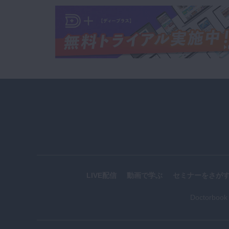
LIVE配信
動画で学ぶ
セミナーをさが
Doctorboo