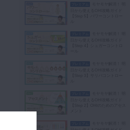
モヤモヤ解消！ 明
プレミアム
日から使えるOHI攻略ガイド
【Step 5】パワーコントロー
。
ル
モヤモヤ解消！ 明
プレミアム
日から使えるOHI攻略ガイド
【Step 4】シュガーコントロ
ール
モヤモヤ解消！ 明
プレミアム
日から使えるOHI攻略ガイド
【Step 3】サリバコントロー
ル
モヤモヤ解消！ 明
プレミアム
日から使えるOHI攻略ガイド
【Step 2】OHIのためのアセス
メント
モヤモヤ解消！ 明
プレミアム
日から使えるOHI攻略ガイド