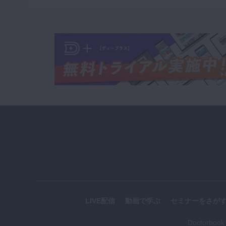
LIVE配信
動画で学ぶ
セミナーをさが
Doctorboo