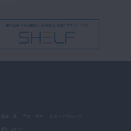
講師一覧
学会・大学
スタディグループ
お問い合わせ