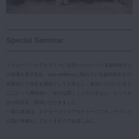
Special Seminar
ドクターブックアカデミーに出演いただいている歯科衛生士
の加瀬久美子先生・nico wellnessに勤めている歯科衛生士の
岩廣あかり先生を講師としてお迎えし、参加いただいた皆さ
んにとって興味深い、他では聞くことのできない、とってお
きの内容をご講演いただきました。
一部の講演は、ドクターブックアカデミーにてオンデマンド
公開の準備をしておりますのでお楽しみに。