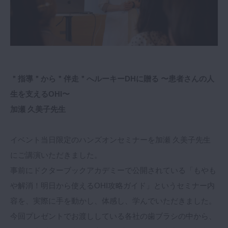
＂指導＂から＂伴走＂へルーキーDHに贈る 〜患者さんの人
生を支えるOHI〜
加瀬 久美子先生
イベント当日限定のハンズオンセミナーを加瀬 久美子先生
にご講演いただきました。
事前にドクターブックアカデミーで公開されている「もやも
や解消！明日から使えるOHI攻略ガイド」というセミナー内
容を、実際に手を動かし、体感し、学んでいただきました。
今回プレゼントでお渡ししている各社の歯ブラシの中から、