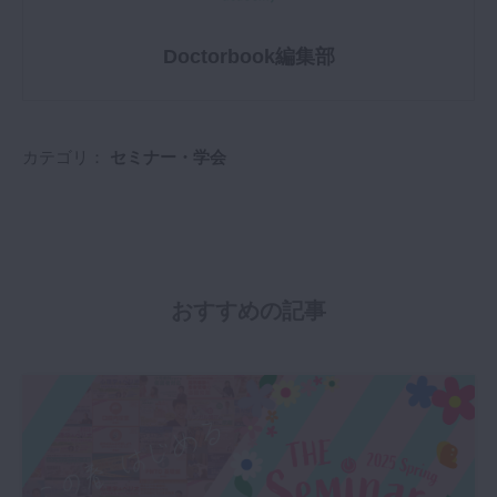
Doctorbook編集部
カテゴリ：
セミナー・学会
おすすめの記事