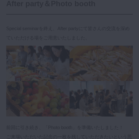
After party＆Photo booth
Special seminarを終え、After partyにて皆さんの交流を深め
ていただける場をご用意いたしました。
前回に引き続き、「Photo booth」を準備いたしました！
ご来場いただいた記念の一枚を残していただきたいという思