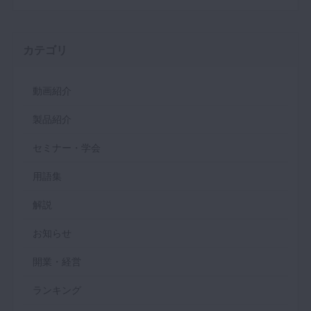
カテゴリ
動画紹介
製品紹介
セミナー・学会
用語集
解説
お知らせ
開業・経営
ランキング