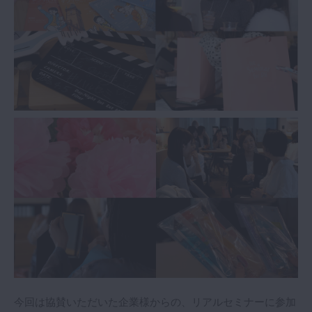
今回は協賛いただいた企業様からの、リアルセミナーに参加