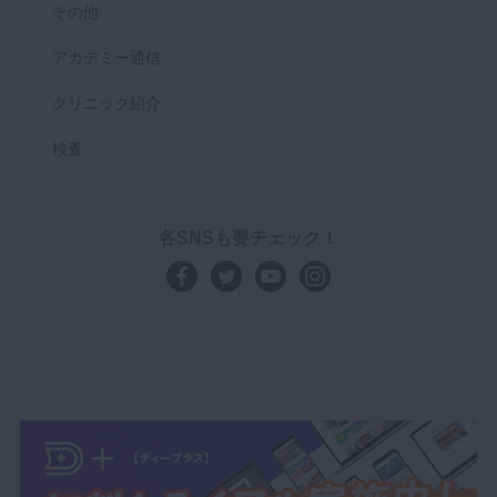
その他
アカデミー通信
クリニック紹介
検査
各SNSも要チェック！