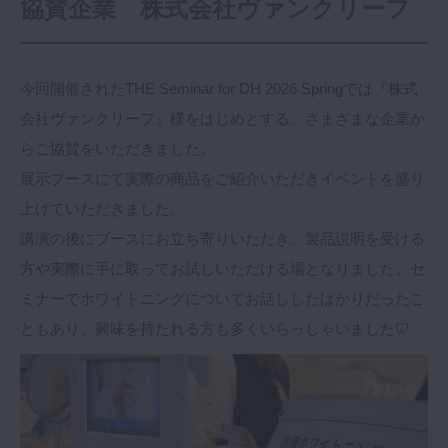
協賛企業 株式会社ヴァンクリーフ
今回開催されたTHE Seminar for DH 2026 Springでは『株式
会社ヴァンクリーフ』様をはじめとする、さまざまな企業か
らご協賛をいただきました。
展示ブースにて実際の商品をご紹介いただきイベントを盛り
上げていただきました。
講演の後にブースにお立ち寄りいただき、製品説明を受ける
方や実際に手に取ってお試しいただける場となりました。セ
ミナーでホワイトニングについてお話ししたばかりだったこ
ともあり、興味を持たれる方も多くいらっしゃいました🦷