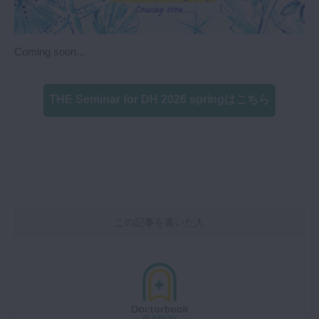
Coming soon...
THE Seminar for DH 2026 springはこちら
この記事を書いた人