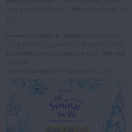
素敵なセミナー・仕掛け・プレゼントをご用意してお待ちし
ておりますので、次回もぜひ、ご参加いただけますと幸いで
す！
Doctorbookが企画運営する「歯科衛生士の"学び"と"つなが
り"」をコンセプトにしたハイブリッド型セミナー。1人でも
多くの歯科衛生士の皆さんにお届けできるよう、準備を進め
ております。
※"ナツセミ2026”詳細については順次公開いたします。