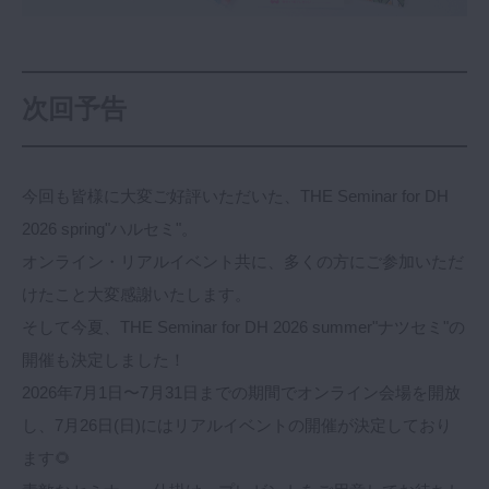
次回予告
今回も皆様に大変ご好評いただいた、THE Seminar for DH
2026 spring"ハルセミ"。
オンライン・リアルイベント共に、多くの方にご参加いただ
けたこと大変感謝いたします。
そして今夏、THE Seminar for DH 2026 summer"ナツセミ"の
開催も決定しました！
2026年7月1日〜7月31日までの期間でオンライン会場を開放
し、7月26日(日)にはリアルイベントの開催が決定しており
ます🌻