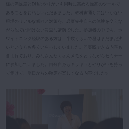
様の満足度とDHのやりがいも同時に高める最高のツールで
あることをお話しいただきました。教科書通りにはいかない
現場のリアルな傾向と対策を、岩廣先生自らの体験を交えな
がら他では聞けない貴重な講演でした。参加者の中でも、ホ
ワイトニング経験のある方は、半数くらいで歴はまだまだ浅
いという方も多くいらっしゃいました。即実践できる内容も
含まれており、みなさんたくさんメモをとりながらセミナー
に参加していました。自分自身もキラキラとやりがいを持っ
て働けて、明日からの臨床が楽しくなる内容でした✨