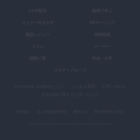
LIVE配信
動画で学ぶ
セミナーをさがす
DBラーニング
製品レビュー
症例投稿
コラム
メーカー
講師一覧
学会・大学
スタディグループ
Doctorbook academyとは？
よくある質問
お問い合わせ
広告出稿に関するお問い合わせ
利用規約
個人情報保護方針
運営会社
特定商取引法表示
Copyright ©2026,Doctorbook academy All Rights Reserved.