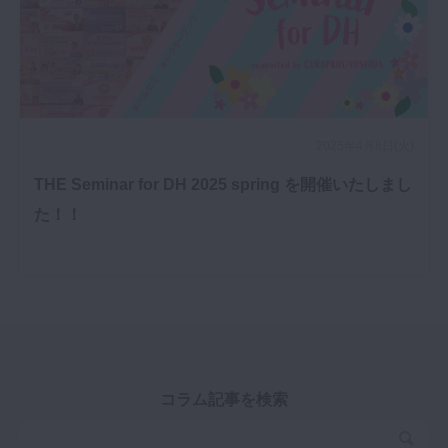
2025年4月8日(火)
THE Seminar for DH 2025 spring を開催いたしまし
た！！
コラム記事を検索