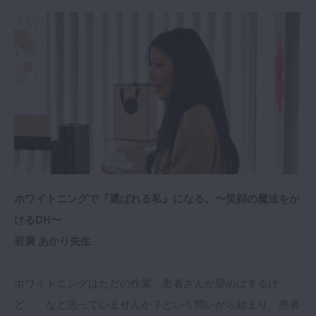
ホワイトニングで『選ばれる私』になる。〜笑顔の魔法をか
けるDH〜
岩廣 あかり先生
ホワイトニングはただの作業、患者さんが望めばするけ
ど、、など思っていませんか？という問いから始まり、患者