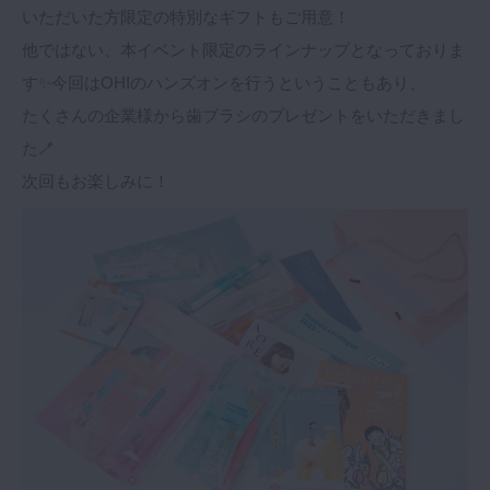
いただいた方限定の特別なギフトもご用意！
他ではない、本イベント限定のラインナップとなっておりま
す✨今回はOHIのハンズオンを行うということもあり、
たくさんの企業様から歯ブラシのプレゼントをいただきまし
た🪥
次回もお楽しみに！