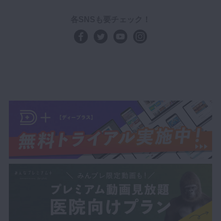
各SNSも要チェック！