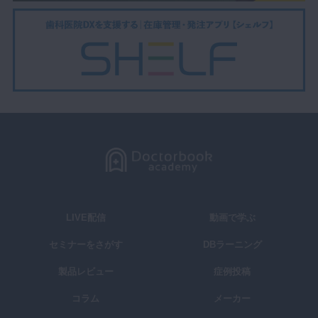
LIVE配信
動画で学ぶ
セミナーをさがす
DBラーニング
製品レビュー
症例投稿
コラム
メーカー