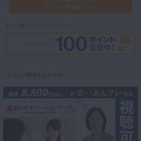
レビュー投稿はこちら
まだこの動画にはレビューがありません。
こちらの動画もおすすめ