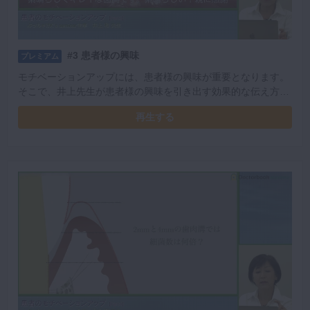
#3 患者様の興味
プレミアム
モチベーションアップには、患者様の興味が重要となります。
そこで、井上先生が患者様の興味を引き出す効果的な伝え方を
伝授。 患者様の状況によってどのように伝えるかを詳しく解説
再生する
しています。