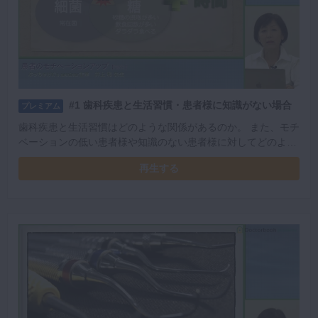
#1 歯科疾患と生活習慣・患者様に知識がない場合
プレミアム
歯科疾患と生活習慣はどのような関係があるのか。 また、モチ
ベーションの低い患者様や知識のない患者様に対してどのよう
に指導・説明すべきなのかなど、詳しく講義していただきまし
再生する
た。