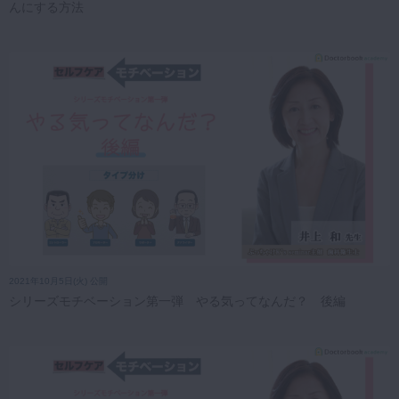
んにする方法
2021年10月5日(火) 公開
シリーズモチベーション第一弾 やる気ってなんだ？ 後編