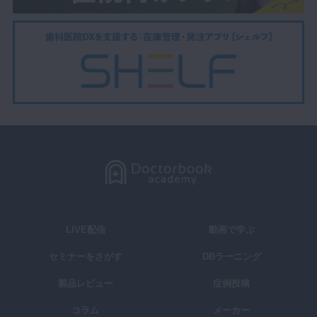
LIVE配信
動画で学ぶ
セミナーをさがす
DBラーニング
製品レビュー
症例投稿
コラム
メーカー