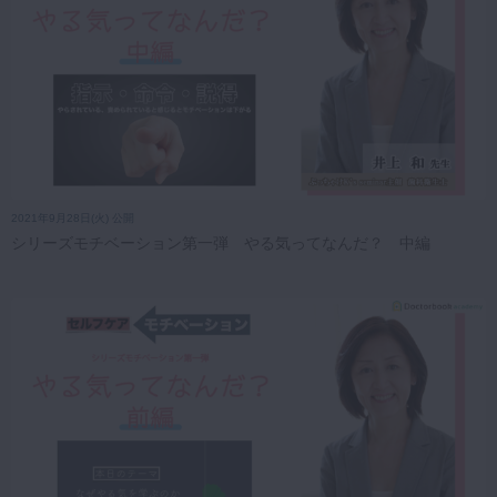
2021年9月28日(火) 公開
シリーズモチベーション第一弾 やる気ってなんだ？ 中編