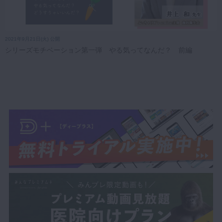
2021年9月21日(火) 公開
シリーズモチベーション第一弾 やる気ってなんだ？ 前編