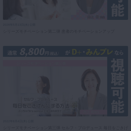
2026年5月13日(水) 公開
シリーズモチベーション第二弾 患者のモチベーションアップ
2022年8月4日(木) 公開
シリーズモチベーション第三弾 セルフ・プロデュース 毎日をごきげ