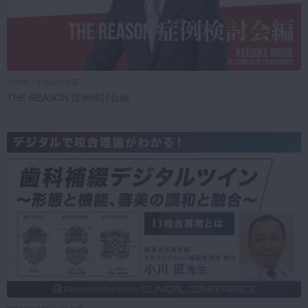
2026年7月7日(火) 公開
THE REASON 症例検討会編