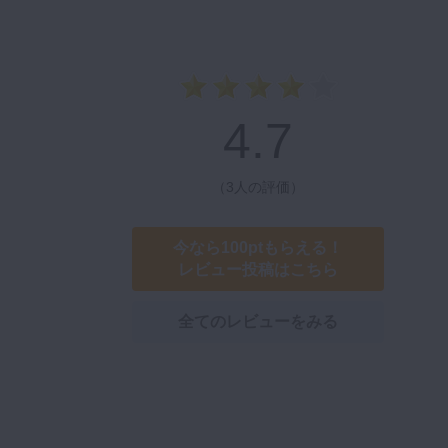
4.7
（
3人の評価
）
今なら100ptもらえる！
レビュー投稿はこちら
全てのレビューをみる