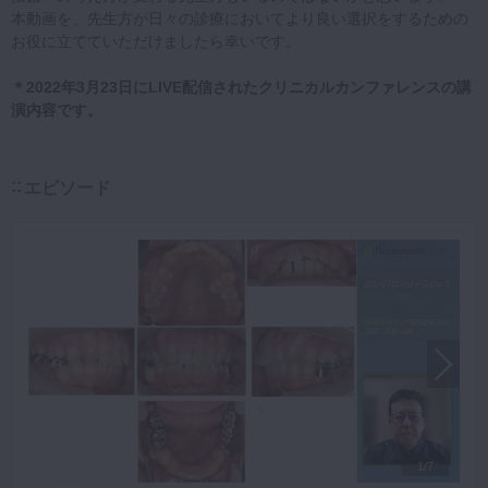
本動画を、先生方が日々の診療においてより良い選択をするための
お役に立てていただけましたら幸いです。
＊2022年3月23日にLIVE配信されたクリニカルカンファレンスの講
演内容です。
エピソード
1/7