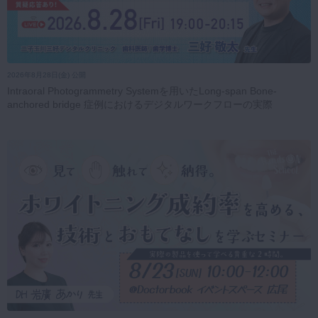
2026年8月28日(金) 公開
Intraoral Photogrammetry Systemを用いたLong-span Bone-
anchored bridge 症例におけるデジタルワークフローの実際