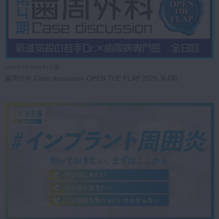
2026年7月30日(木) 公開
歯周外科 Case discussion OPEN THE FLAP 2026 第4期