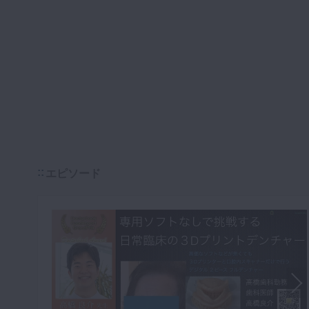
エピソード