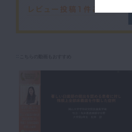
こちらの動画もおすすめ