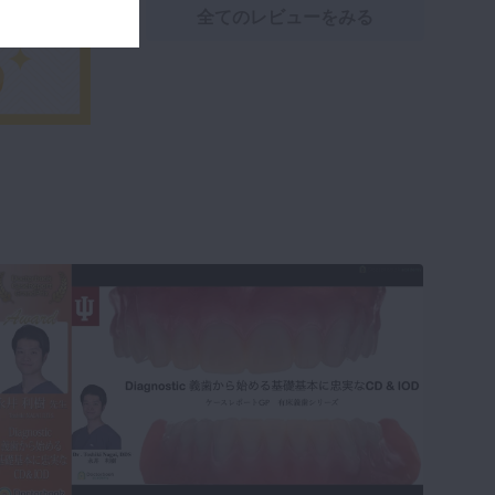
全てのレビューをみる