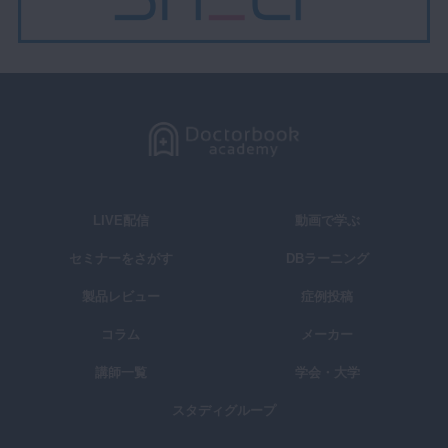
LIVE配信
動画で学ぶ
セミナーをさがす
DBラーニング
製品レビュー
症例投稿
コラム
メーカー
講師一覧
学会・大学
スタディグループ