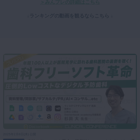
＞みんプレの詳細はこちら
↓ランキングの動画を観るならこちら ↓
2025年2月6日(木) 公開