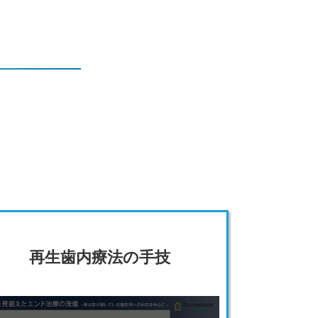
再生歯内療法の手技