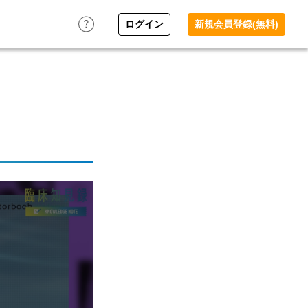
ログイン
新規会員登録(無料)