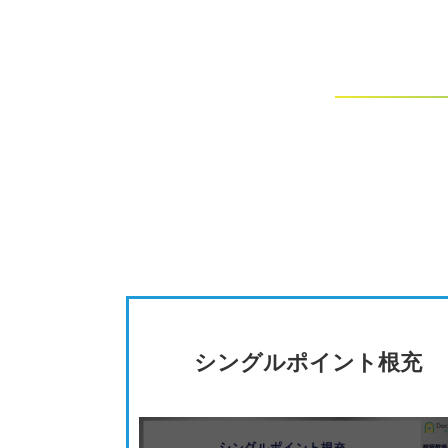
シングルポイント根充