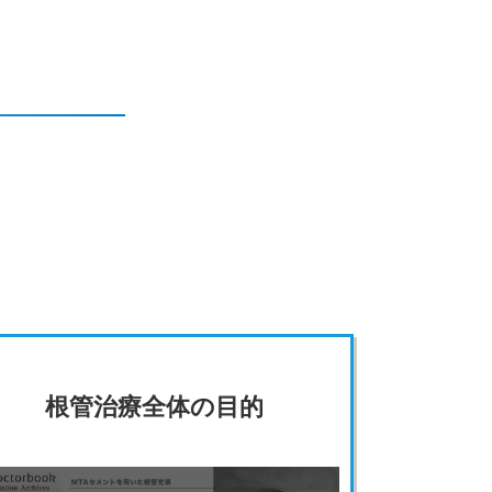
根管治療全体の目的