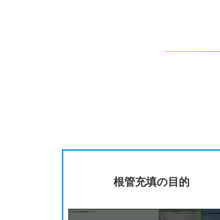
根管充填の目的