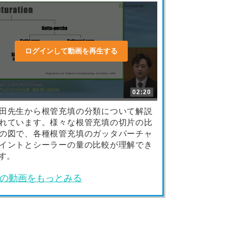
ログインして動画を再生する
02:20
田先生から根管充填の分類について解説
れています。様々な根管充填の切片の比
の図で、各種根管充填のガッタパーチャ
イントとシーラーの量の比較が理解でき
す。
の動画をもっとみる