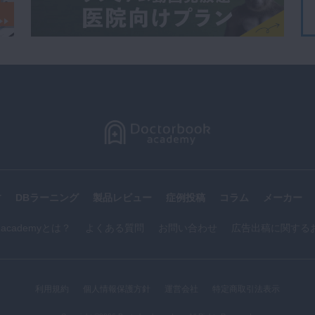
す
DBラーニング
製品レビュー
症例投稿
コラム
メーカー
k academyとは？
よくある質問
お問い合わせ
広告出稿に関する
利用規約
個人情報保護方針
運営会社
特定商取引法表示