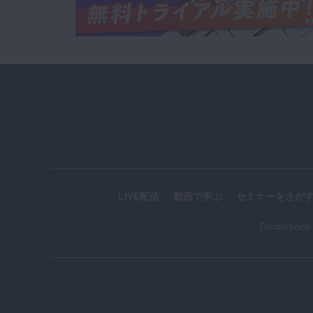
LIVE配信
動画で学ぶ
セミナーをさが
Doctorboo