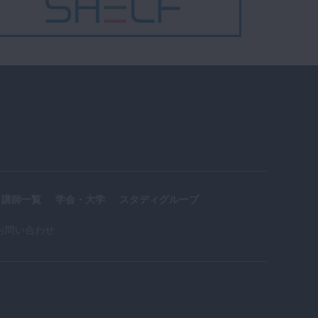
講師一覧
学会・大学
スタディグループ
お問い合わせ