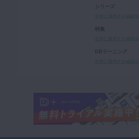
シリーズ
世界に通用する補綴治
特集
世界に通用する補綴治
DBラーニング
世界に通用する補綴治療