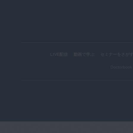
LIVE配信
動画で学ぶ
セミナーをさが
Doctorboo