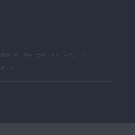
講師一覧
学会・大学
スタディグループ
お問い合わせ