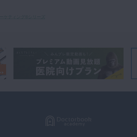
ーケティング®シリーズ