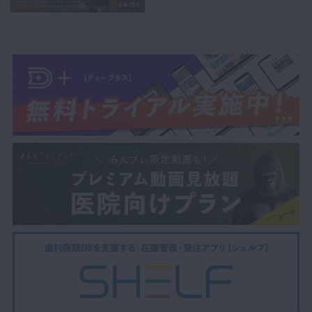
04:51