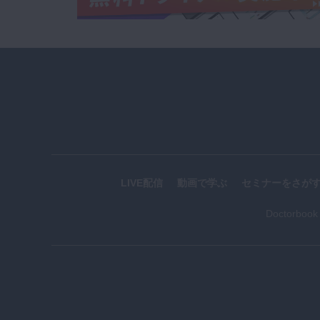
LIVE配信
動画で学ぶ
セミナーをさが
Doctorboo