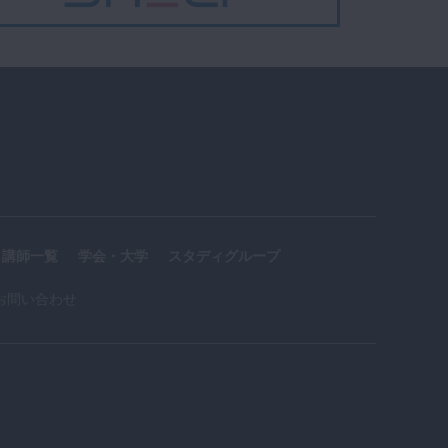
講師一覧
学会・大学
スタディグループ
お問い合わせ