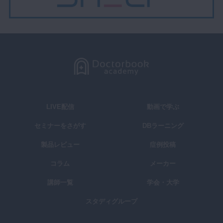
LIVE配信
動画で学ぶ
セミナーをさがす
DBラーニング
製品レビュー
症例投稿
コラム
メーカー
講師一覧
学会・大学
スタディグループ