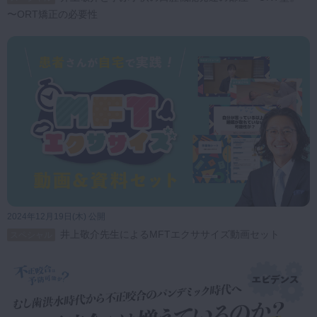
〜ORT矯正の必要性
2024年12月19日(木) 公開
井上敬介先生によるMFTエクササイズ動画セット
スペシャル