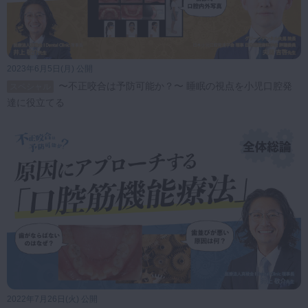
2023年6月5日(月) 公開
〜不正咬合は予防可能か？〜 睡眠の視点を小児口腔発
スペシャル
達に役立てる
2022年7月26日(火) 公開