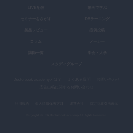
LIVE配信
動画で学ぶ
セミナーをさがす
DBラーニング
製品レビュー
症例投稿
コラム
メーカー
講師一覧
学会・大学
スタディグループ
Doctorbook academyとは？
よくある質問
お問い合わせ
広告出稿に関するお問い合わせ
利用規約
個人情報保護方針
運営会社
特定商取引法表示
Copyright ©2026,Doctorbook academy All Rights Reserved.