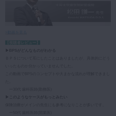
>動画を見る
【視聴者レビュー】
▶BPSがどんなものがわかる
ＢＰＳについて耳にしたことはありましたが、具体的にどう
いったものか分かっていませんでした。
この動画でBPSのコンセプトや大まかな流れが理解できまし
た。
ー30代 歯科医師(勤務医)
▶このようなケースがもっとみたい
保険治療がメインの先生にも参考になりことが多いです。
ー50代 歯科医師(開業医)