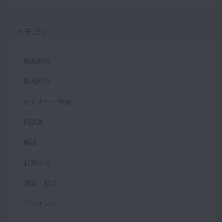
カテゴリ
動画紹介
製品紹介
セミナー・学会
用語集
解説
お知らせ
開業・経営
ランキング