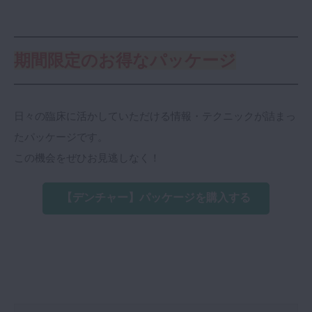
期間限定のお得なパッケージ
日々の臨床に活かしていただける情報・テクニックが詰まっ
たパッケージです。
この機会をぜひお見逃しなく！
【デンチャー】パッケージを購入する