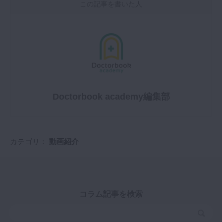
この記事を書いた人
Doctorbook academy編集部
カテゴリ：
動画紹介
コラム記事を検索