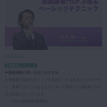
>動画を見る
【視聴者レビュー】
▶義歯経験の浅い先生におすすめ
大学教育と臨床のギャップを埋めてくれる非常にわかりやす
く、重要なポイントをまとめてあって明日からの臨床に生か
せる内容になっています。
ー30代 歯科医師(勤務医)