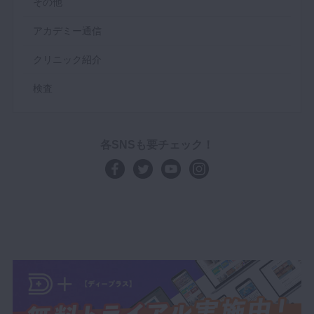
その他
アカデミー通信
クリニック紹介
検査
各SNSも要チェック！