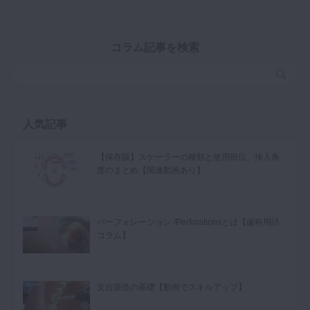
コラム記事を検索
人気記事
【保存版】スケーラーの種類と使用部位、挿入角
度のまとめ【関連動画あり】
パーフォレーション /Perforationsとは【歯科用語
コラム】
支台築造の基礎【動画でスキルアップ】