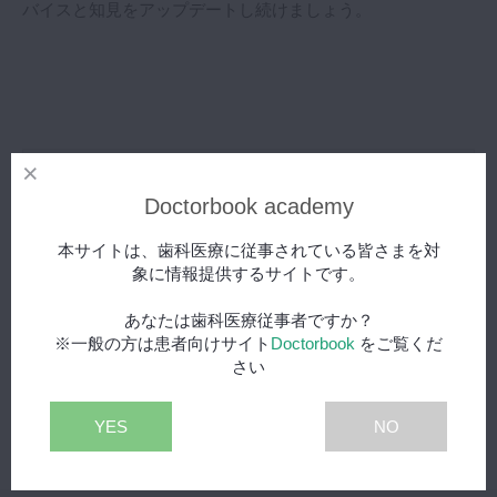
バイスと知見をアップデートし続けましょう。
この記事を書いた人
Doctorbook academy
本サイトは、歯科医療に従事されている皆さまを対
象に情報提供するサイトです。
あなたは歯科医療従事者ですか？
※一般の方は患者向けサイト
Doctorbook
をご覧くだ
さい
Doctorbook編集部
YES
NO