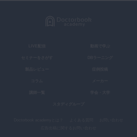
LIVE配信
動画で学ぶ
セミナーをさがす
DBラーニング
製品レビュー
症例投稿
コラム
メーカー
講師一覧
学会・大学
スタディグループ
Doctorbook academyとは？
よくある質問
お問い合わせ
広告出稿に関するお問い合わせ