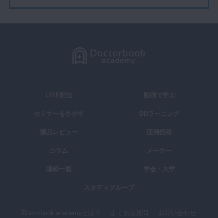
LIVE配信
動画で学ぶ
セミナーをさがす
DBラーニング
製品レビュー
症例投稿
コラム
メーカー
講師一覧
学会・大学
スタディグループ
Doctorbook academyとは？
よくある質問
お問い合わせ