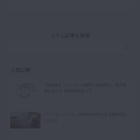
コラム記事を検索
人気記事
【保存版】スケーラーの種類と使用部位、挿入角
度のまとめ【関連動画あり】
パーフォレーション /Perforationsとは【歯科用語
コラム】