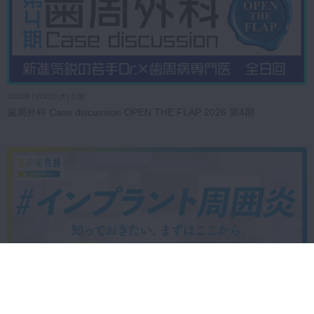
2026年7月30日(木) 公開
歯周外科 Case discussion OPEN THE FLAP 2026 第4期