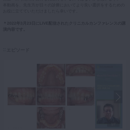
本動画を、先生方が日々の診療においてより良い選択をするための
お役に立てていただけましたら幸いです。
＊2022年3月23日にLIVE配信されたクリニカルカンファレンスの講
演内容です。
エピソード
1/7