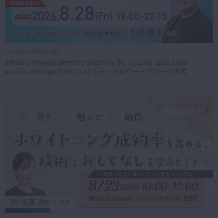
2026年8月28日(金) 公開
Intraoral Photogrammetry Systemを用いたLong-span Bone-
anchored bridge 症例におけるデジタルワークフローの実際