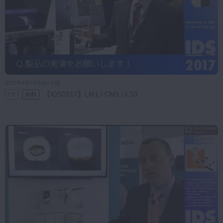
2017年4月19日(水) 公開
【IDS2017】LM1 / CM1 / LS3
PR
無料