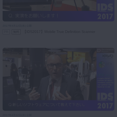
2017年4月12日(水) 公開
【IDS2017】Mobile True Definition Scanner
PR
無料
2017年4月12日(水) 公開