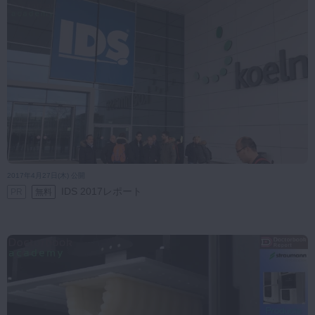
2017年4月27日(木) 公開
IDS 2017レポート
PR
無料