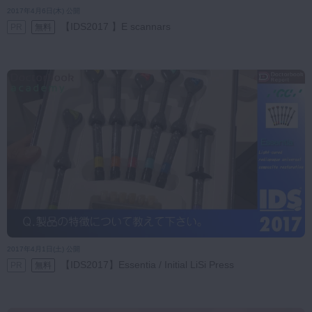
2017年4月6日(木) 公開
【IDS2017 】E scannars
PR
無料
2017年4月1日(土) 公開
【IDS2017】Essentia / Initial LiSi Press
PR
無料