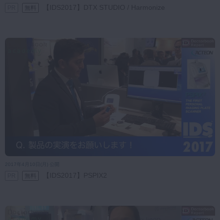
【IDS2017】DTX STUDIO / Harmonize
PR
無料
2017年4月10日(月) 公開
【IDS2017】PSPIX2
PR
無料