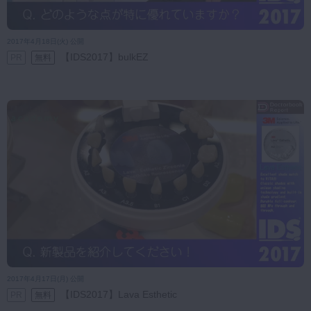
2017年4月18日(火) 公開
【IDS2017】bulkEZ
PR
無料
2017年4月17日(月) 公開
【IDS2017】Lava Esthetic
PR
無料