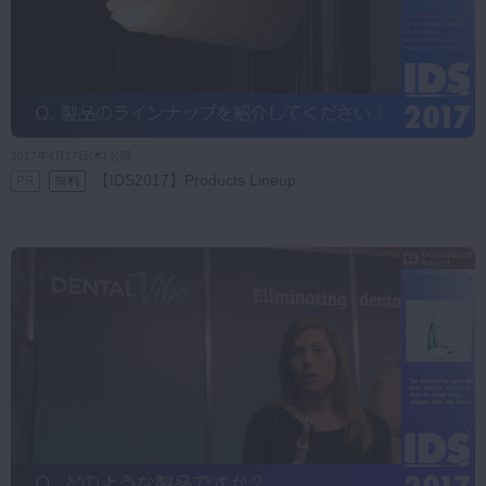
2017年4月27日(木) 公開
【IDS2017】Products Lineup
PR
無料