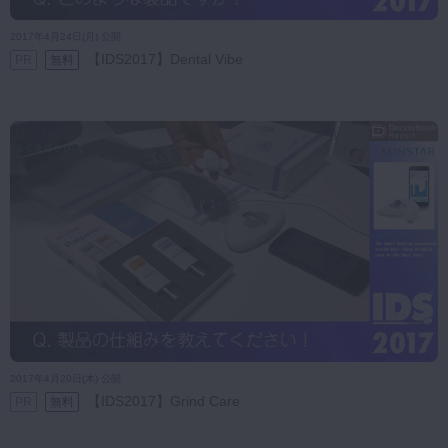
2017年4月24日(月) 公開
【IDS2017】Dental Vibe
PR
無料
2017年4月20日(木) 公開
【IDS2017】Grind Care
PR
無料