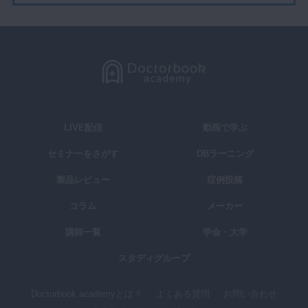
LIVE配信
動画で学ぶ
セミナーをさがす
DBラーニング
製品レビュー
症例投稿
コラム
メーカー
講師一覧
学会・大学
スタディグループ
Doctorbook academyとは？
よくある質問
お問い合わせ