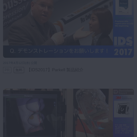
2017年4月12日(水) 公開
【IDS2017】Parkell 製品紹介
PR
無料