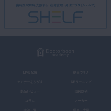
LIVE配信
動画で学ぶ
セミナーをさがす
DBラーニング
製品レビュー
症例投稿
コラム
メーカー
講師一覧
学会・大学