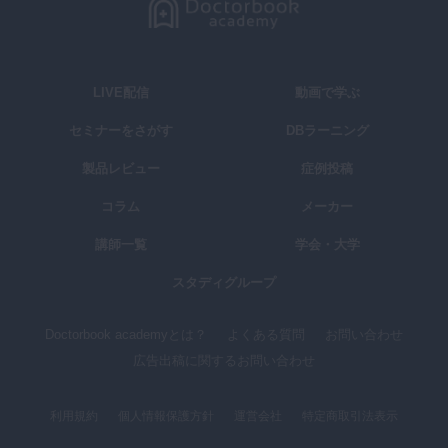
LIVE配信
動画で学ぶ
セミナーをさがす
DBラーニング
製品レビュー
症例投稿
コラム
メーカー
講師一覧
学会・大学
スタディグループ
Doctorbook academyとは？
よくある質問
お問い合わせ
広告出稿に関するお問い合わせ
利用規約
個人情報保護方針
運営会社
特定商取引法表示