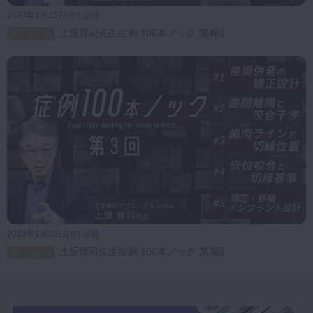
2023年1月25日(水) 公開
土屋賢司先生症例 100本ノック 第4回
スペシャル
2023年1月25日(水) 公開
土屋賢司先生症例 100本ノック 第3回
スペシャル