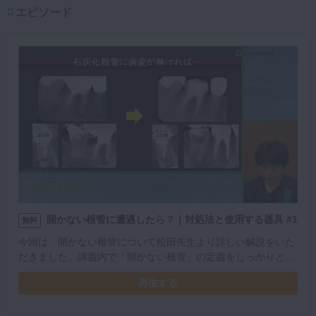
エピソード
開かない根管に遭遇したら？｜対処法と使用する器具 #1
無料
今回は、開かない根管について松田先生より詳しい解説をいた
だきました。講義内で「開かない根管」の定義をしっかりと定
めているので、対象となるパターンが分かりやすく臨床に活か
再生する
しやすい内容となっています。