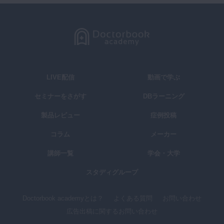
LIVE配信
動画で学ぶ
セミナーをさがす
DBラーニング
製品レビュー
症例投稿
コラム
メーカー
講師一覧
学会・大学
スタディグループ
Doctorbook academyとは？
よくある質問
お問い合わせ
広告出稿に関するお問い合わせ