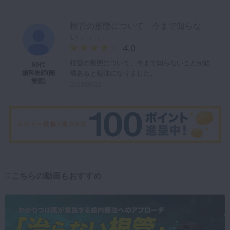
根管の形態について、今まで知らな
い．．．
4.0
根管の形態について、今まで知らないことが結
60代
構あると勉強になりました。
歯科医師(開
業医)
2023/08/22
こちらの動画もおすすめ