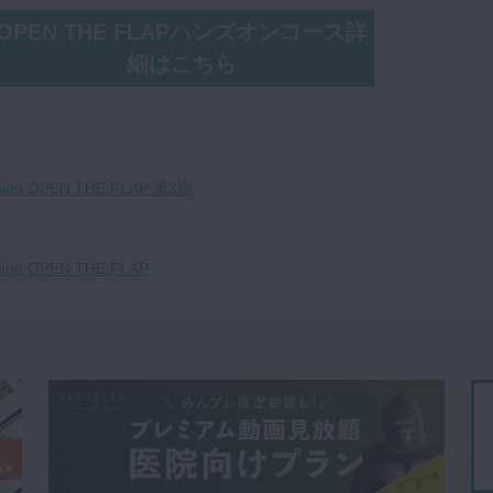
OPEN THE FLAPハンズオンコース詳
細はこちら
ion OPEN THE FLAP 第3期
ion OPEN THE FLAP