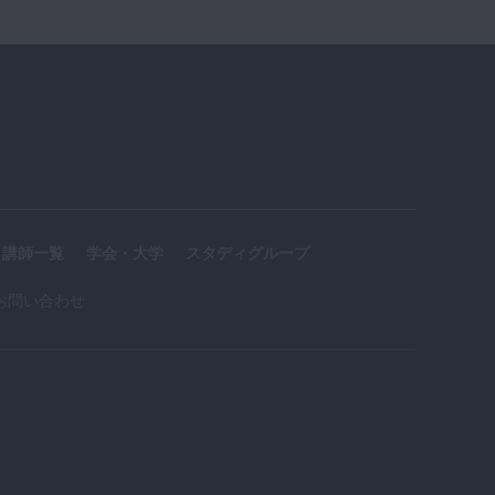
講師一覧
学会・大学
スタディグループ
お問い合わせ