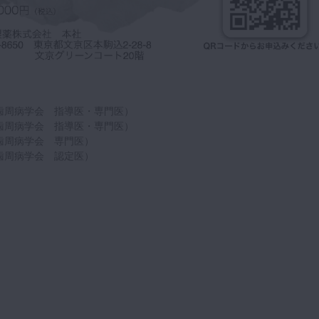
​歯周病学会 指導医・専門医）
​歯周病学会 指導医・専門医）
​歯周病学会 専門医）
​歯周病学会 認定医）