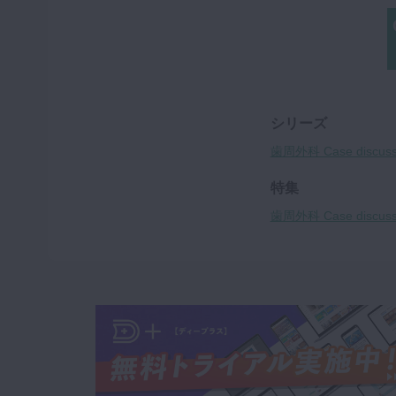
シリーズ
歯周外科 Case discuss
特集
歯周外科 Case discuss