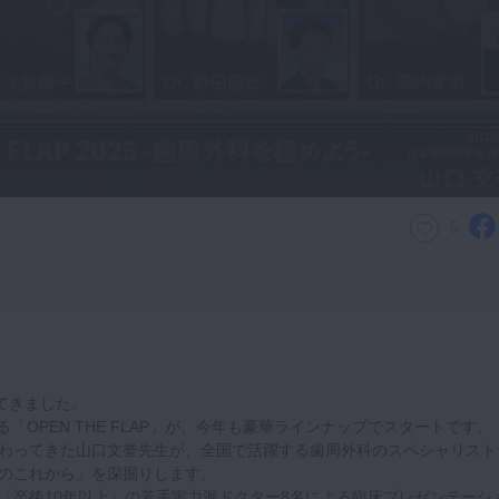
5
てきました。
える「OPEN THE FLAP」が、今年も豪華ラインナップでスタートです。
わってきた山口文誉先生が、全国で活躍する歯周外科のスペシャリスト
のこれから」を深掘りします。
「卒後10年以上」の若手実力派ドクター8名による臨床プレゼンテーシ