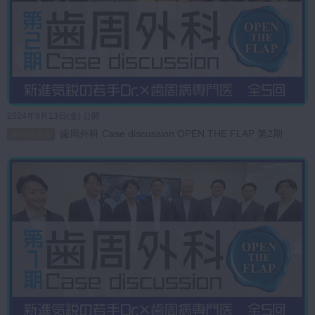
インプラント治療における手技の幅を広げるには学びの多い動画となっ
ております。
是非ご覧いただき、日々の診療に役立てられてみてください。
2024年9月13日(金) 公開
歯周外科 Case discussion OPEN THE FLAP 第2期
スペシャル