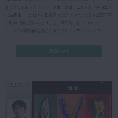
言うまでもありませんが、診査・診断、これら基本事項遵守
の重要性、また様々な難症例へのアプローチなどを症例写真
や動画で解説頂いております。難症例において特にマイクロ
スコープの有効性を感じられるプレゼンテーションです。
動画をみる