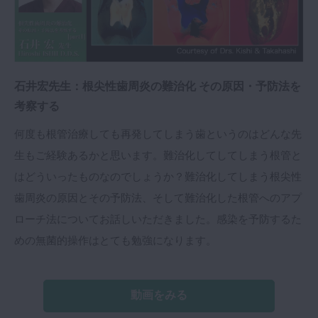
石井宏先生：根尖性歯周炎の難治化 その原因・予防法を
考察する
何度も根管治療しても再発してしまう歯というのはどんな先
生もご経験あるかと思います。難治化してしてしまう根管と
はどういったものなのでしょうか？難治化してしまう根尖性
歯周炎の原因とその予防法、そして難治化した根管へのアプ
ローチ法についてお話しいただきました。感染を予防するた
めの無菌的操作はとても勉強になります。
動画をみる