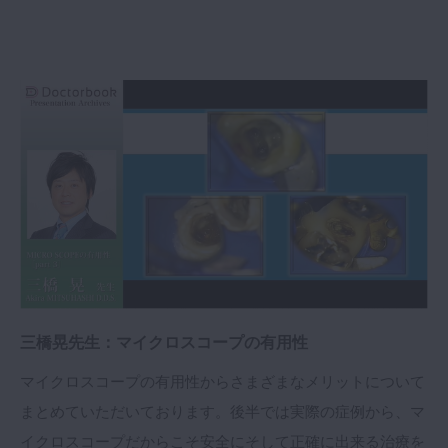
三橋晃先生：マイクロスコープの有用性
マイクロスコープの有用性からさまざまなメリットについて
まとめていただいております。後半では実際の症例から、マ
イクロスコープだからこそ安全にそして正確に出来る治療を