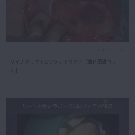
2019年7月12日(金)
サイナスリフトとソケットリフト【歯科用語コラ
ム】