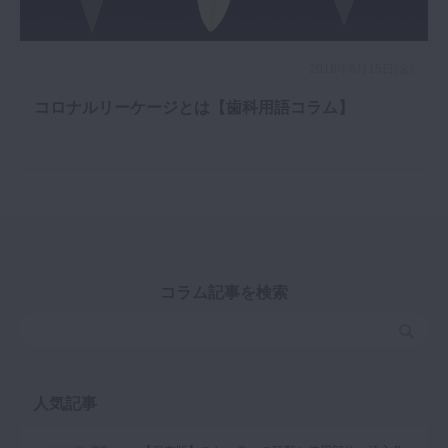
2018年6月15日(金)
コロナルリーケージとは【歯科用語コラム】
コラム記事を検索
人気記事