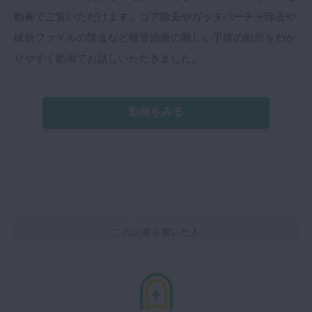
動画でご覧いただけます。コア除去やガッタパーチャ除去や
破折ファイルの除去など根管治療の難しい手技の勘所をわか
りやすく動画でお話しいただきました。
動画をみる
この記事を書いた人