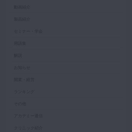
動画紹介
製品紹介
セミナー・学会
用語集
解説
お知らせ
開業・経営
ランキング
その他
アカデミー通信
クリニック紹介