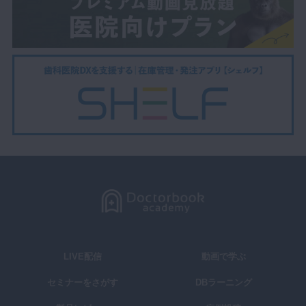
LIVE配信
動画で学ぶ
セミナーをさがす
DBラーニング