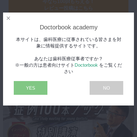
今なら100ptもらえる！
レビュー投稿はこちら
Doctorbook academy
まだこの動画にはレビューがありません。
本サイトは、歯科医療に従事されている皆さまを対
象に情報提供するサイトです。
あなたは歯科医療従事者ですか？
※一般の方は患者向けサイト
Doctorbook
をご覧くだ
さい
こちらの動画もおすすめ
YES
NO