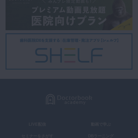
LIVE配信
動画で学ぶ
セミナーをさがす
DBラーニング