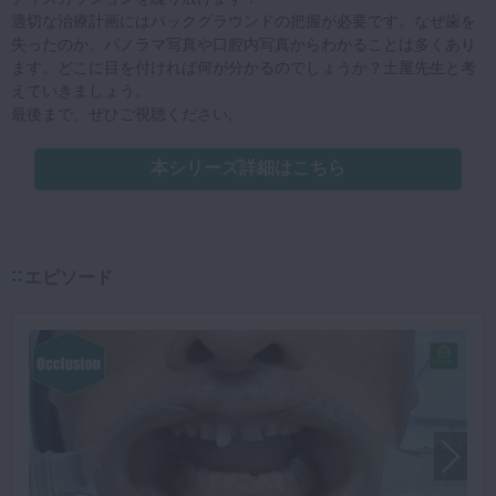
適切な治療計画にはバックグラウンドの把握が必要です。なぜ歯を
失ったのか。パノラマ写真や口腔内写真からわかることは多くあり
ます。どこに目を付ければ何が分かるのでしょうか？土屋先生と考
えていきましょう。
最後まで、ぜひご視聴ください。
本シリーズ詳細はこちら
エピソード