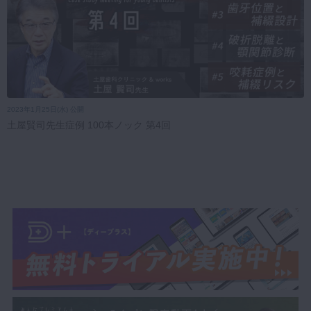
2023年1月25日(水) 公開
土屋賢司先生症例 100本ノック 第4回