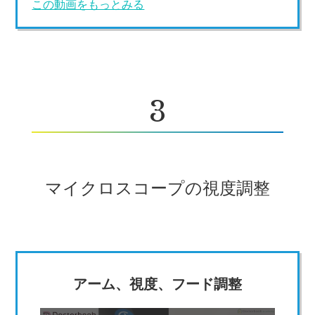
この動画をもっとみる
3
マイクロスコープの視度調整
アーム、視度、フード調整