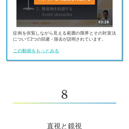
03:28
症例を供覧しながら見える範囲の限界とその対策法
について2つの回避・除去が説明されています。
この動画をもっとみる
8
直視と鏡視