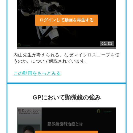
ログインして動画を再生する
01:31
内山先生が考えられる、なぜマイクロスコープを使
うのか、について解説されています。
この動画をもっとみる
GPにおいて顕微鏡の強み