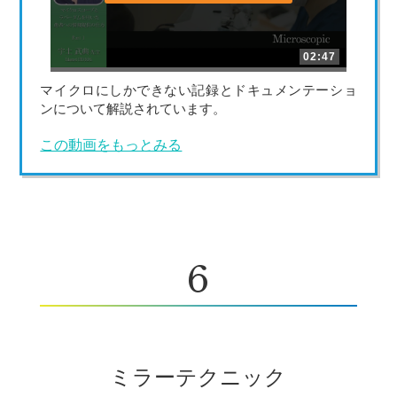
02:47
マイクロにしかできない記録とドキュメンテーショ
ンについて解説されています。
この動画をもっとみる
6
ミラーテクニック