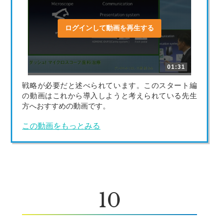
ログインして動画を再生する
01:31
戦略が必要だと述べられています。このスタート編
の動画はこれから導入しようと考えられている先生
方へおすすめの動画です。
この動画をもっとみる
10