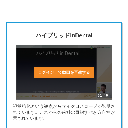
ハイブリッドinDental
ログインして動画を再生する
01:40
視覚強化という観点からマイクロスコープが説明さ
れています。これからの歯科の目指すべき方向性が
示されています。