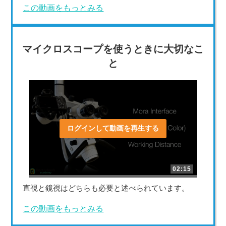
この動画をもっとみる
マイクロスコープを使うときに大切なこ
と
ログインして動画を再生する
02:15
直視と鏡視はどちらも必要と述べられています。
この動画をもっとみる