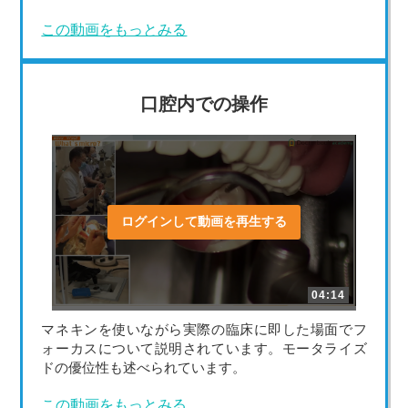
この動画をもっとみる
口腔内での操作
ログインして動画を再生する
04:14
マネキンを使いながら実際の臨床に即した場面でフ
ォーカスについて説明されています。モータライズ
ドの優位性も述べられています。
この動画をもっとみる