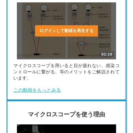
ログインして動画を再生する
01:10
マイクロスコープを用いると目が疲れない、感染コ
ントロールに繋がる、等のメリットをご解説されて
います。
この動画をもっとみる
マイクロスコープを使う理由