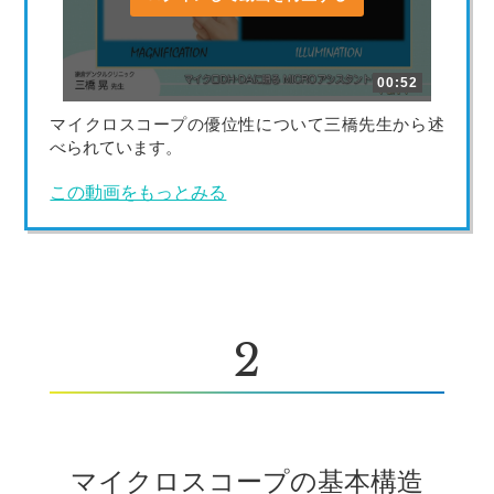
00:52
マイクロスコープの優位性について三橋先生から述
べられています。
この動画をもっとみる
2
マイクロスコープの基本構造