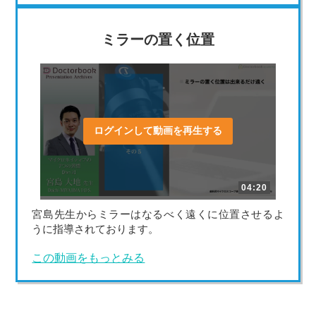
ミラーの置く位置
ログインして動画を再生する
04:20
宮島先生からミラーはなるべく遠くに位置させるよ
うに指導されております。
この動画をもっとみる