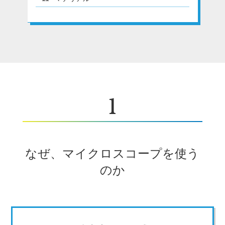
1
なぜ、マイクロスコープを使う
のか