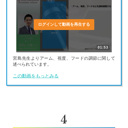
ログインして動画を再生する
01:53
宮島先生よりアーム、視度、フードの調節に関して
述べられています。
この動画をもっとみる
4