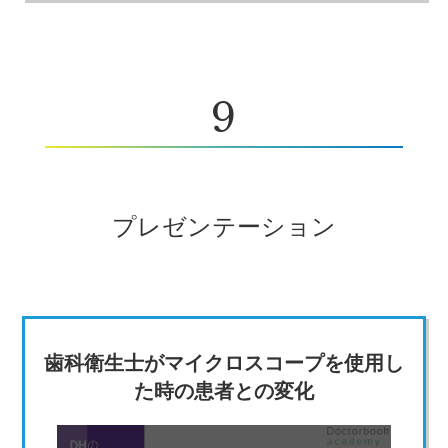
9
プレゼンテーション
歯科衛生士がマイクロスコープを使用し
た時の患者との変化