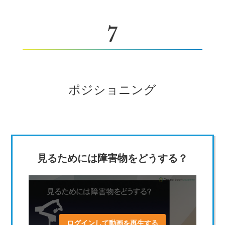
7
ポジショニング
見るためには障害物をどうする？
ログインして動画を再生する