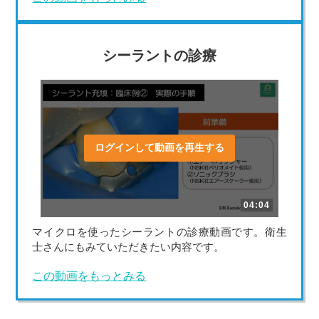
シーラントの診療
ログインして動画を再生する
04:04
マイクロを使ったシーラントの診療動画です。衛生
士さんにもみていただきたい内容です。
この動画をもっとみる