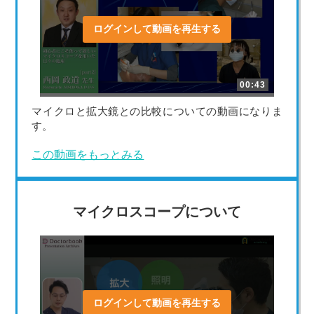
ログインして動画を再生する
00:43
マイクロと拡大鏡との比較についての動画になりま
す。
この動画をもっとみる
マイクロスコープについて
ログインして動画を再生する