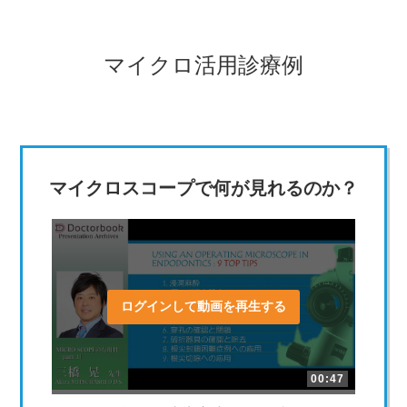
マイクロ活用診療例
マイクロスコープで何が見れるのか？
ログインして動画を再生する
00:47