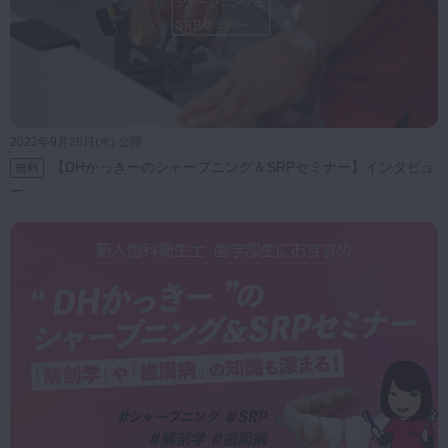
2022年9月28日(水) 公開
【DHかっきーのシャープニング＆SRPセミナー】インタビュ
無料
ー