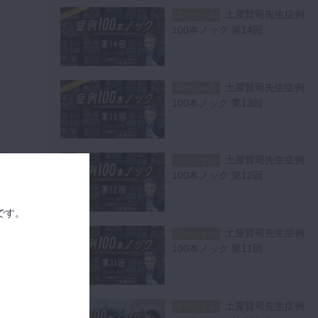
土屋賢司先生症例
スペシャル
100本ノック 第14回
土屋賢司先生症例
スペシャル
100本ノック 第13回
れ
土屋賢司先生症例
スペシャル
100本ノック 第12回
あ
です。
土屋賢司先生症例
スペシャル
で
100本ノック 第11回
。
土屋賢司先生症例
スペシャル