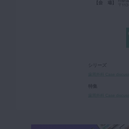
シリーズ
歯周外科 Case discuss
特集
歯周外科 Case discuss