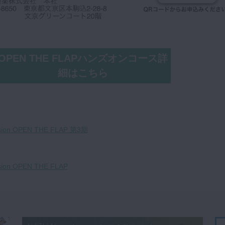
OPEN THE FLAPハンズオンコース詳
細はこちら
ion OPEN THE FLAP 第3期
ion OPEN THE FLAP