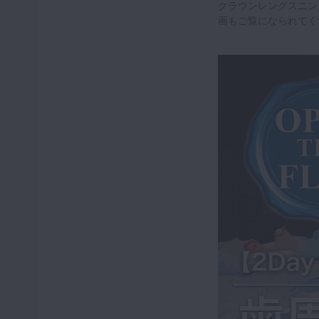
クラウンレングスニン
画もご覧になられてく