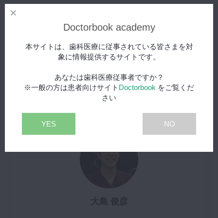
Doctorbook academy
動画をみる
本サイトは、歯科医療に従事されている皆さまを対
象に情報提供するサイトです。
あなたは歯科医療従事者ですか？
※一般の方は患者向けサイト
Doctorbook
をご覧くだ
さい
この記事を書いた人
YES
NO
大島 俊彦