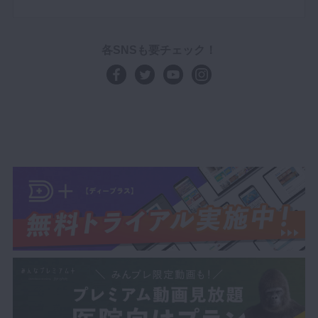
各SNSも要チェック！