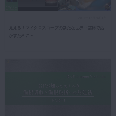
2017年12月26日(火)
見える！マイクロスコープの新たな世界～臨床で活
かすために～