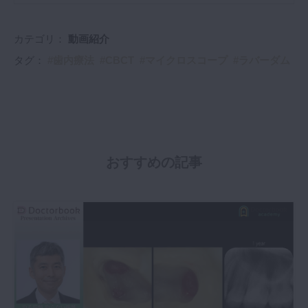
カテゴリ：
動画紹介
タグ：
歯内療法
CBCT
マイクロスコープ
ラバーダム
おすすめの記事