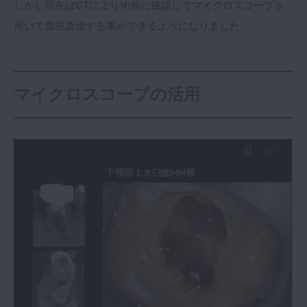
しかし現在はCTにより術前に確認してマイクロスコープを
用いて直視直達する事ができるようになりました。
マイクロスコープの活用