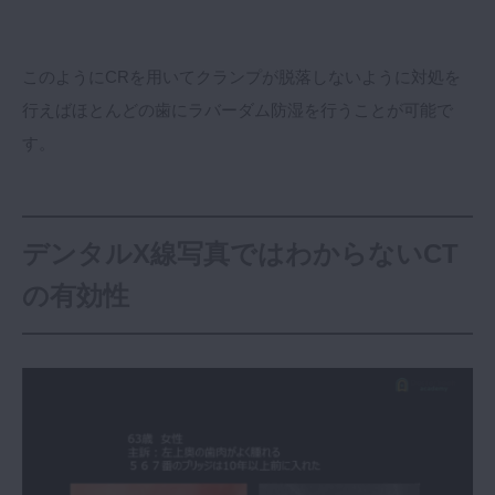
このようにCRを用いてクランプが脱落しないように対処を
行えばほとんどの歯にラバーダム防湿を行うことが可能で
す。
デンタルX線写真ではわからないCT
の有効性