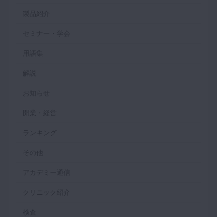
製品紹介
セミナー・学会
用語集
解説
お知らせ
開業・経営
ランキング
その他
アカデミー通信
クリニック紹介
検査