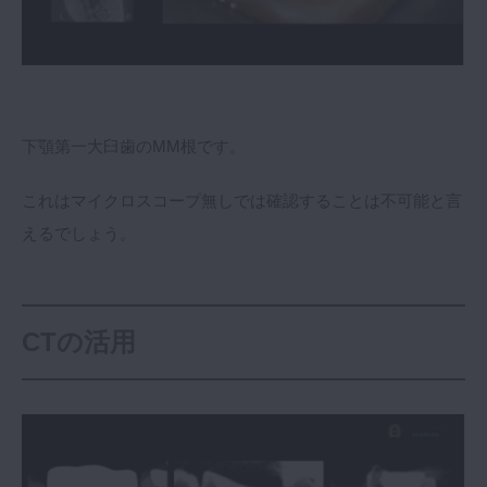
下顎第一大臼歯のMM根です。
これはマイクロスコープ無しでは確認することは不可能と言
えるでしょう。
CTの活用