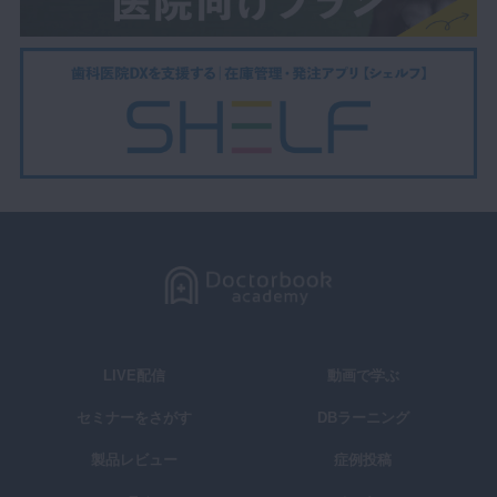
LIVE配信
動画で学ぶ
セミナーをさがす
DBラーニング
製品レビュー
症例投稿