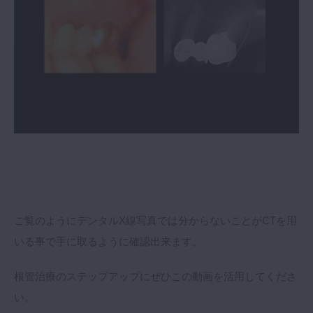
ご覧のようにデンタルX線写真では分からないことがCTを用
いる事で手に取るように確認出来ます。
根管治療のステップアップにぜひこの動画を活用してくださ
い。