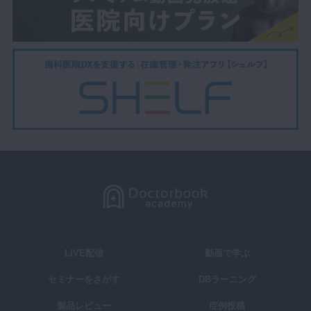
LIVE配信
動画で学ぶ
セミナーをさがす
DBラーニング
製品レビュー
症例投稿