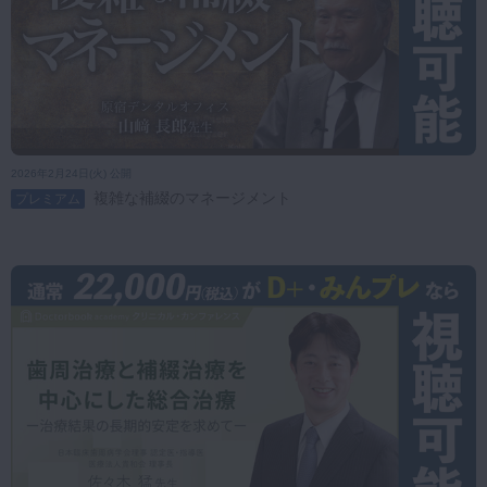
2026年2月24日(火) 公開
複雑な補綴のマネージメント
プレミアム