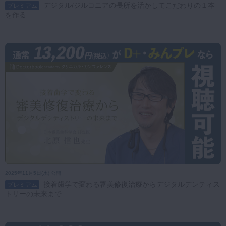
デジタル/ジルコニアの長所を活かしてこだわりの１本
プレミアム
を作る
2025年11月5日(水) 公開
接着歯学で変わる審美修復治療からデジタルデンティス
プレミアム
トリーの未来まで