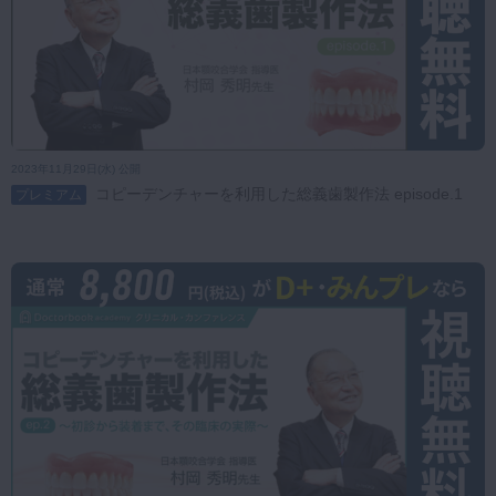
2023年11月29日(水) 公開
コピーデンチャーを利用した総義歯製作法 episode.1
プレミアム