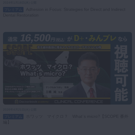
2024年1月18日(木) 公開
Adhesion in Focus: Strategies for Direct and Indirect
プレミアム
Dental Restoration
2026年4月21日(火) 公開
ホワッツ マイクロ？ What`s micro?【SCOPE 番外
プレミアム
編】