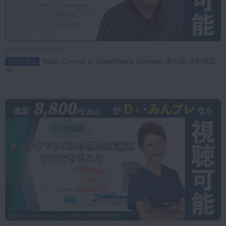
2020年11月27日(金) 公開
Basic Course in Scandinavia Concept 第５回 北欧矯正
プレミアム
学