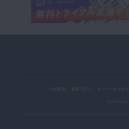
LIVE配信
動画で学ぶ
セミナーをさが
Doctorboo