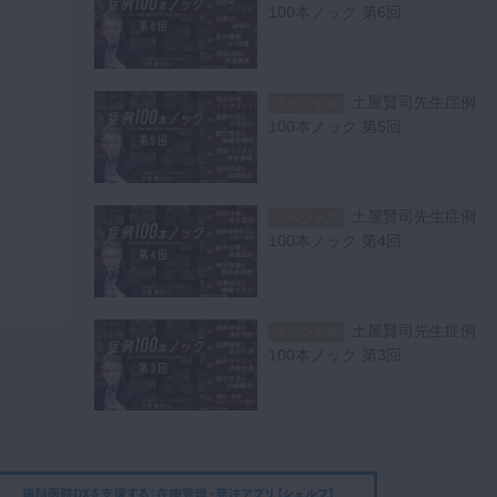
100本ノック 第6回
土屋賢司先生症例
スペシャル
100本ノック 第5回
土屋賢司先生症例
スペシャル
100本ノック 第4回
土屋賢司先生症例
スペシャル
100本ノック 第3回