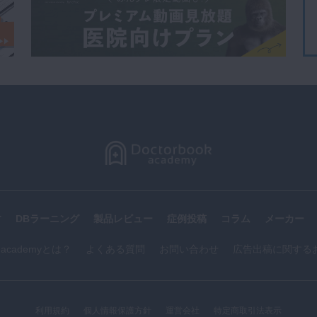
す
DBラーニング
製品レビュー
症例投稿
コラム
メーカー
k academyとは？
よくある質問
お問い合わせ
広告出稿に関する
利用規約
個人情報保護方針
運営会社
特定商取引法表示