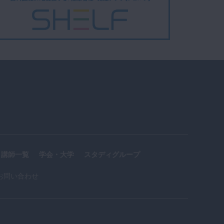
講師一覧
学会・大学
スタディグループ
お問い合わせ