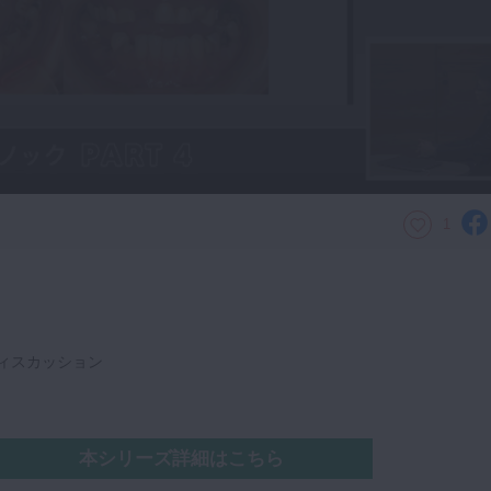
1
ディスカッション
本シリーズ詳細はこちら