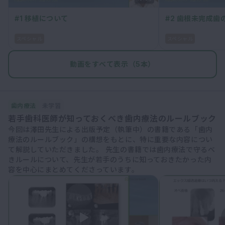
#1 移植について
#2 歯根未完成歯
スペシャル
スペシャル
動画をすべて表示（5本）
歯内療法
未学習
若手歯科医師が知っておくべき歯内療法のルールブック
今回は澤田先生による出版予定（執筆中）の書籍である「歯内
療法のルールブック」の構想をもとに、特に重要な内容につい
て解説していただきました。 先生の書籍では歯内療法で守るべ
きルールについて、先生が若手のうちに知っておきたかった内
容を中心にまとめてくださっています。