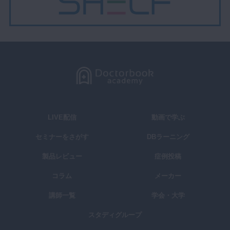
LIVE配信
動画で学ぶ
セミナーをさがす
DBラーニング
製品レビュー
症例投稿
コラム
メーカー
講師一覧
学会・大学
スタディグループ