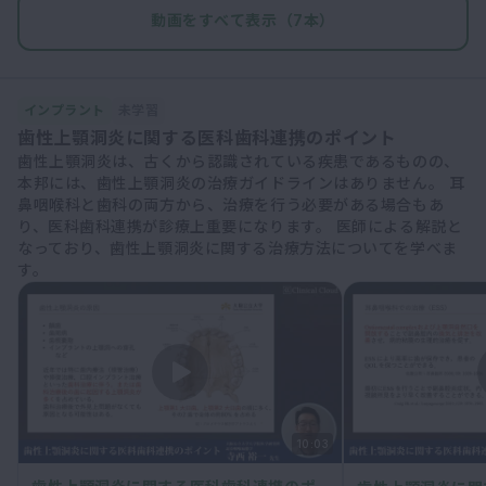
動画をすべて表示（7本）
インプラント
未学習
歯性上顎洞炎に関する医科歯科連携のポイント
歯性上顎洞炎は、古くから認識されている疾患であるものの、
本邦には、歯性上顎洞炎の治療ガイドラインはありません。 耳
鼻咽喉科と歯科の両方から、治療を行う必要がある場合もあ
り、医科歯科連携が診療上重要になります。 医師による解説と
なっており、歯性上顎洞炎に関する治療方法についてを学べま
す。
10:03