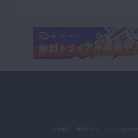
LIVE配信
動画で学ぶ
セミナーをさが