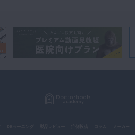
す
DBラーニング
製品レビュー
症例投稿
コラム
メーカー