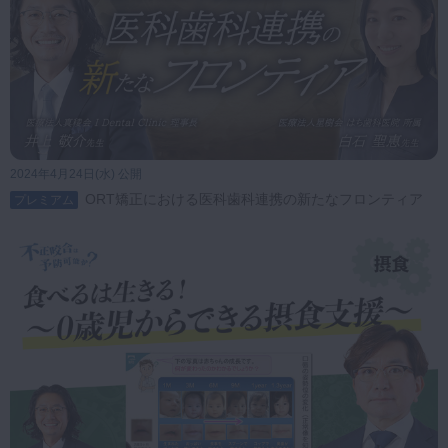
2024年4月24日(水) 公開
ORT矯正における医科歯科連携の新たなフロンティア
プレミアム