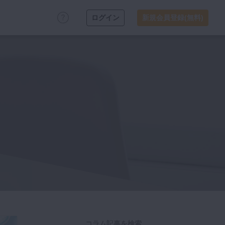
ログイン
新規会員登録(無料)
コラム記事を検索