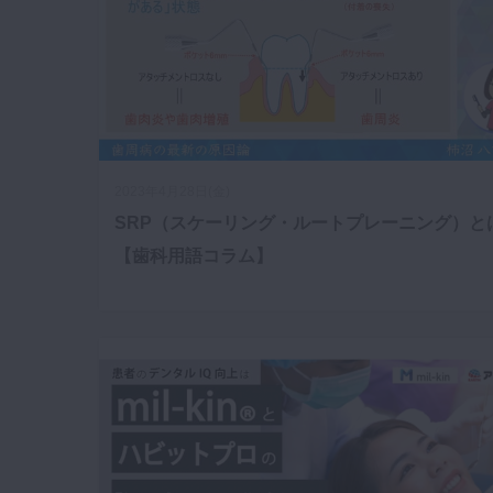
2023年4月28日(金)
SRP（スケーリング・ルートプレーニング）と
【歯科用語コラム】