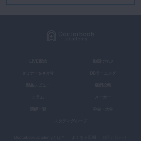
LIVE配信
動画で学ぶ
セミナーをさがす
DBラーニング
製品レビュー
症例投稿
コラム
メーカー
講師一覧
学会・大学
スタディグループ
Doctorbook academyとは？
よくある質問
お問い合わせ