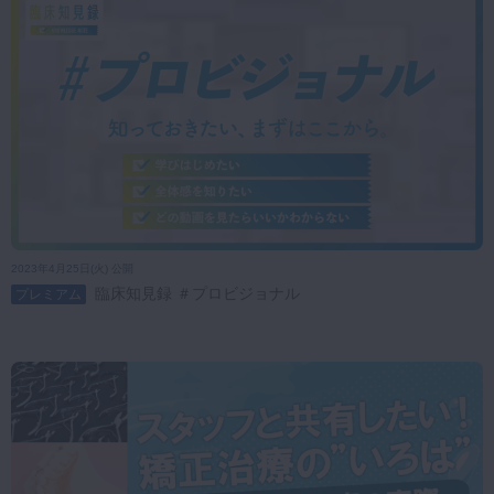
2023年4月25日(火) 公開
臨床知見録 ＃プロビジョナル
プレミアム