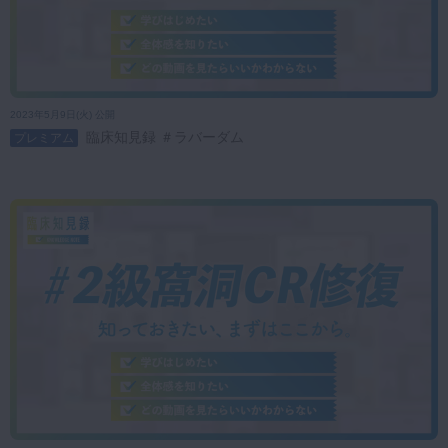
2023年5月9日(火) 公開
臨床知見録 ＃ラバーダム
プレミアム