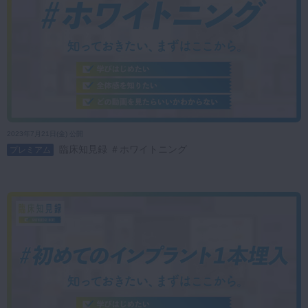
2023年7月21日(金) 公開
臨床知見録 ＃ホワイトニング
プレミアム