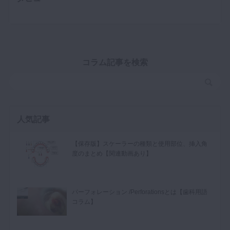
コラム記事を検索
人気記事
【保存版】スケーラーの種類と使用部位、挿入角
度のまとめ【関連動画あり】
パーフォレーション /Perforationsとは【歯科用語
コラム】