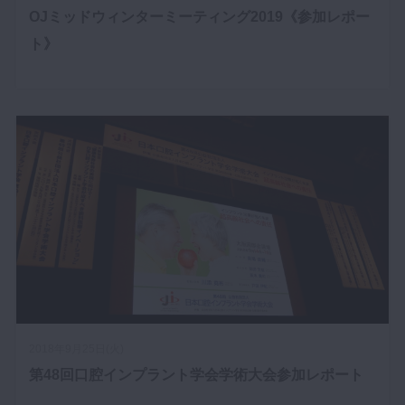
OJミッドウィンターミーティング2019《参加レポー
ト》
2018年9月25日(火)
第48回口腔インプラント学会学術大会参加レポート