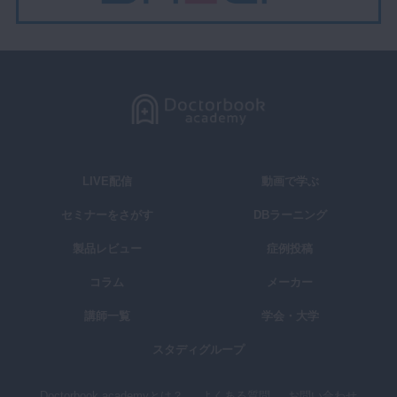
LIVE配信
動画で学ぶ
セミナーをさがす
DBラーニング
製品レビュー
症例投稿
コラム
メーカー
講師一覧
学会・大学
スタディグループ
Doctorbook academyとは？
よくある質問
お問い合わせ