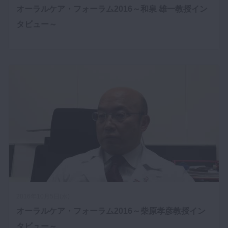
オーラルケア・フォーラム2016～和泉 雄一教授イン
タビュー～
2016年10月5日(水)
オーラルケア・フォーラム2016～柴原孝彦教授イン
タビュー～