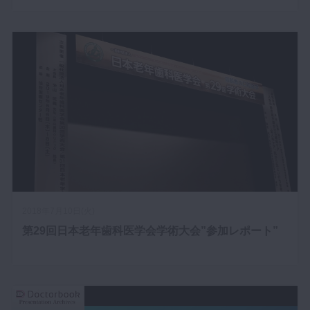
2018年7月10日(火)
第29回日本老年歯科医学会学術大会”参加レポート”