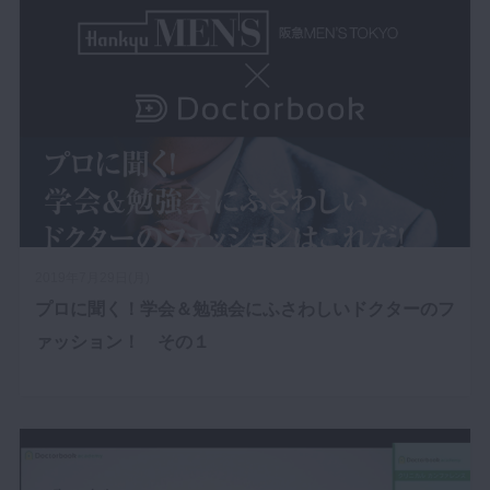
2019年7月29日(月)
プロに聞く！学会＆勉強会にふさわしいドクターのフ
ァッション！ その１