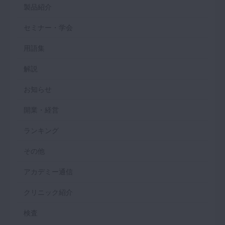
製品紹介
セミナー・学会
用語集
解説
お知らせ
開業・経営
ランキング
その他
アカデミー通信
クリニック紹介
検査