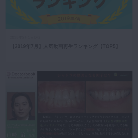
2019年8月1日(木)
【2019年7月】人気動画再生ランキング【TOP5】