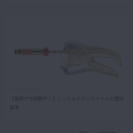
2019年7月17日(水)
【無料デモ体験中！】ニッケルチタンファイルの選択
基準