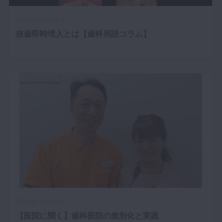
2019年7月25日(木)
抜歯即時埋入とは【歯科用語コラム】
2019年7月25日(木)
【医院に聞く】歯科医院の差別化と実践