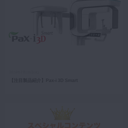
2019年7月16日(火)
【注目製品紹介】Pax-i 3D Smart