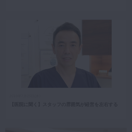
2019年7月25日(木)
【医院に聞く】スタッフの雰囲気が経営を左右する