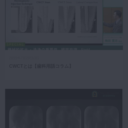
2019年7月29日(月)
CWCTとは【歯科用語コラム】