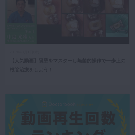
2019年8月1日(木)
【人気動画】隔壁をマスターし無菌的操作で一歩上の
根管治療をしよう！