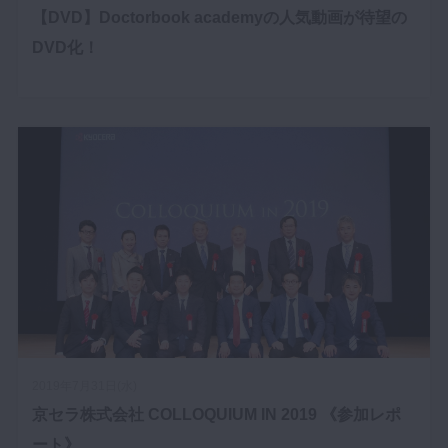
【DVD】Doctorbook academyの人気動画が待望の
DVD化！
2019年7月31日(水)
京セラ株式会社 COLLOQUIUM IN 2019 《参加レポ
ート》