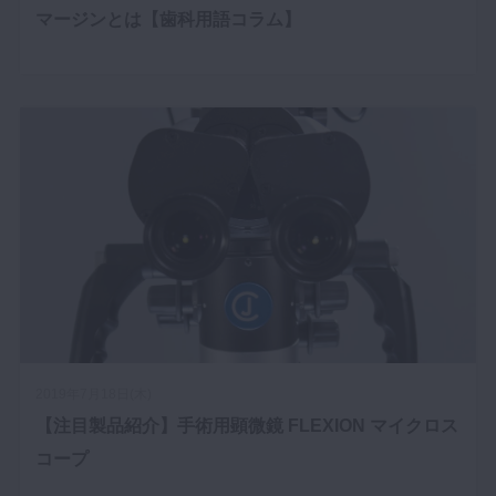
マージンとは【歯科用語コラム】
2019年7月18日(木)
【注目製品紹介】手術用顕微鏡 FLEXION マイクロス
コープ