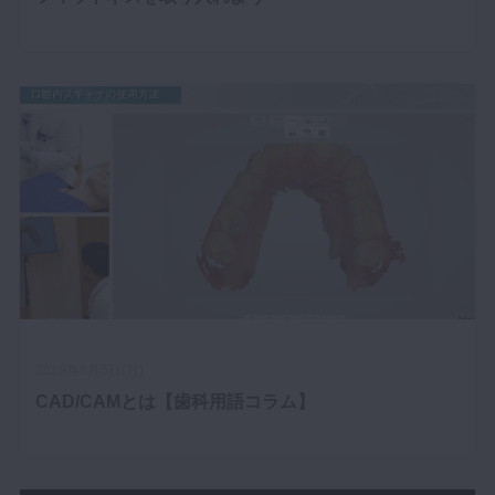
2019年8月5日(月)
CAD/CAMとは【歯科用語コラム】